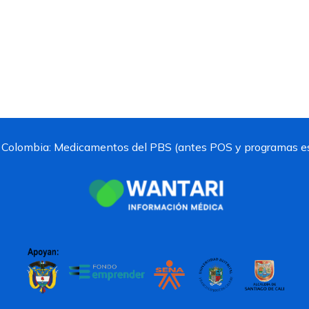
 Colombia:
Medicamentos del PBS (antes POS y programas es