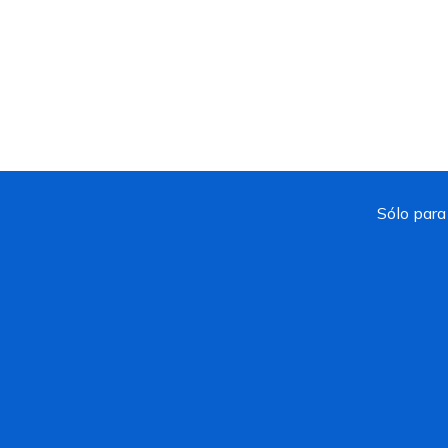
Sólo para