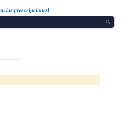
n las prescripciones!