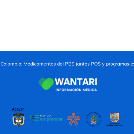
 Colombia:
Medicamentos del PBS (antes POS y programas es