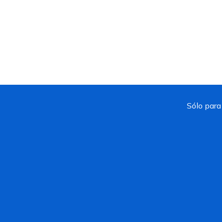
Sólo para