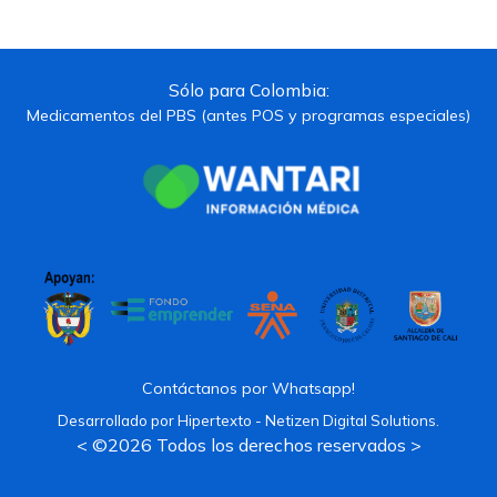
Sólo para Colombia:
Medicamentos del PBS (antes POS y programas especiales)
Contáctanos por Whatsapp!
Desarrollado por
Hipertexto - Netizen Digital Solutions.
< ©2026 Todos los derechos reservados >