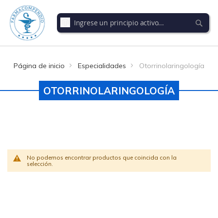
Buscar
Página de inicio
Especialidades
Otorrinolaringología
OTORRINOLARINGOLOGÍA
No podemos encontrar productos que coincida con la
selección.